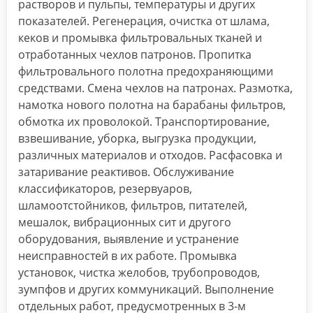
растворов и пульпы, температуры и других
показателей. Регенерация, очистка от шлама,
кеков и промывка фильтровальных тканей и
отработанных чехлов патронов. Пропитка
фильтровального полотна предохраняющими
средствами. Смена чехлов на патронах. Размотка,
намотка нового полотна на барабаны фильтров,
обмотка их проволокой. Транспортирование,
взвешивание, уборка, выгрузка продукции,
различных материалов и отходов. Расфасовка и
затаривание реактивов. Обслуживание
классификаторов, резервуаров,
шламоотстойников, фильтров, питателей,
мешалок, вибрационных сит и другого
оборудования, выявление и устранение
неисправностей в их работе. Промывка
установок, чистка желобов, трубопроводов,
зумпфов и других коммуникаций. Выполнение
отдельных работ, предусмотренных в 3-м