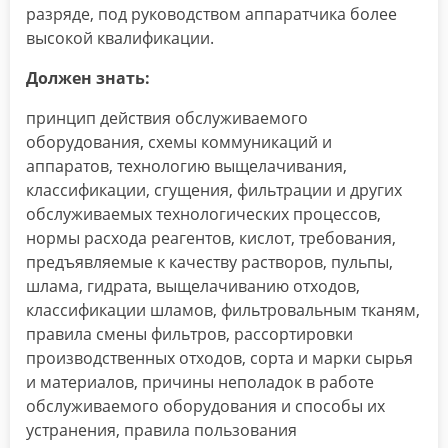
разряде, под руководством аппаратчика более
высокой квалификации.
Должен знать:
принцип действия обслуживаемого
оборудования, схемы коммуникаций и
аппаратов, технологию выщелачивания,
классификации, сгущения, фильтрации и других
обслуживаемых технологических процессов,
нормы расхода реагентов, кислот, требования,
предъявляемые к качеству растворов, пульпы,
шлама, гидрата, выщелачиванию отходов,
классификации шламов, фильтровальным тканям,
правила смены фильтров, рассортировки
производственных отходов, сорта и марки сырья
и материалов, причины неполадок в работе
обслуживаемого оборудования и способы их
устранения, правила пользования